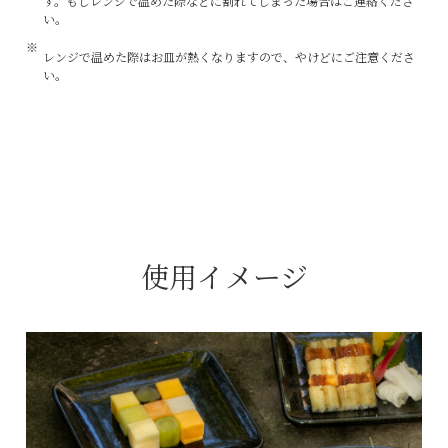
す。もしレンジで温めた際などに割れてしまった場合はご連絡くださ
い。
レンジで温めた際はお皿が熱くなりますので、やけどにご注意くださ
い。
使用イメージ