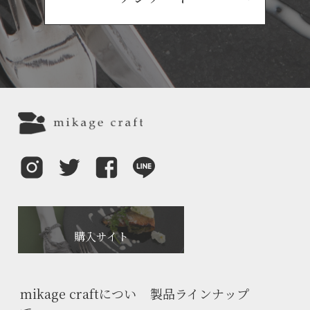
購入サイト
mikage craftについ
製品ラインナップ