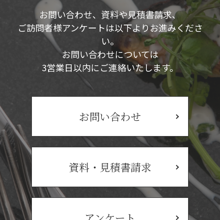
お問い合わせ、資料や見積書請求、
ご訪問者様アンケートは以下よりお進みくださ
い。
お問い合わせについては
3営業日以内にご連絡いたします。
お問い合わせ
資料・見積書請求
アンケート