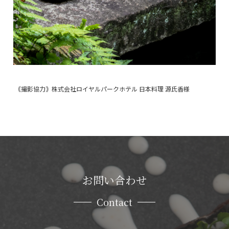
｟撮影協力｠
株式会社ロイヤルパークホテル 日本料理 源氏香様
お問い合わせ
Contact